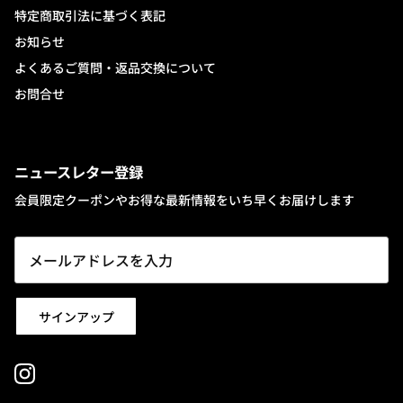
特定商取引法に基づく表記
お知らせ
よくあるご質問・返品交換について
お問合せ
ニュースレター登録
会員限定クーポンやお得な最新情報をいち早くお届けします
サインアップ