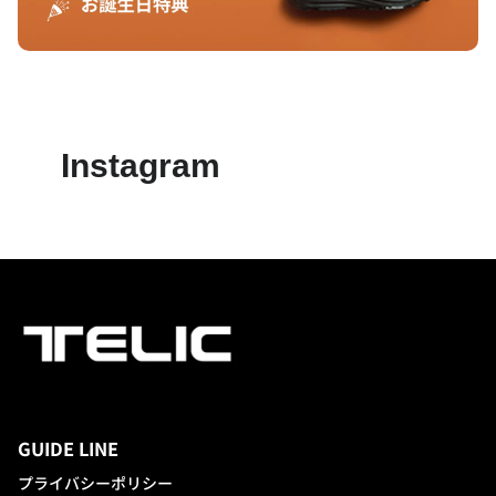
Instagram
GUIDE LINE
プライバシーポリシー