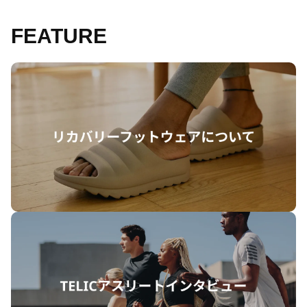
FEATURE