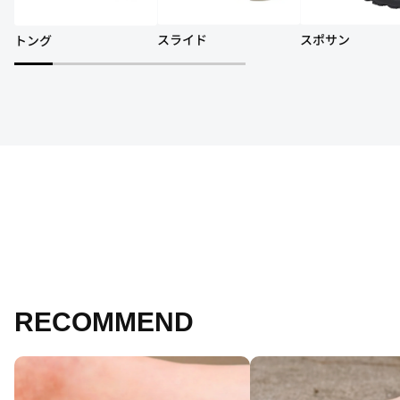
スライド
スポサン
トング
RECOMMEND