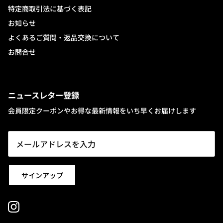
特定商取引法に基づく表記
お知らせ
よくあるご質問・返品交換について
お問合せ
ニュースレター登録
会員限定クーポンやお得な最新情報をいち早くお届けします
サインアップ