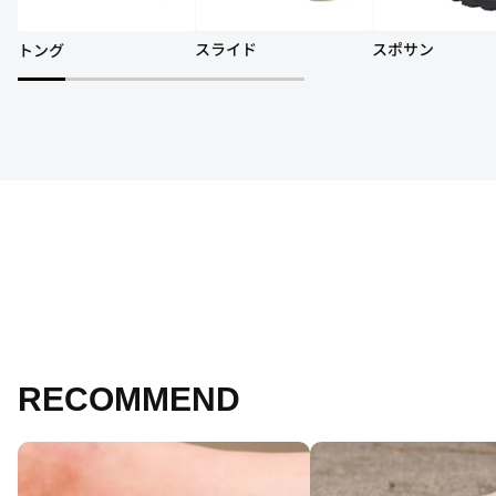
スライド
スポサン
トング
RECOMMEND