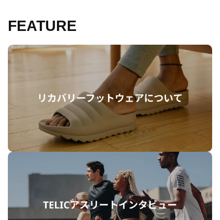
FEATURE