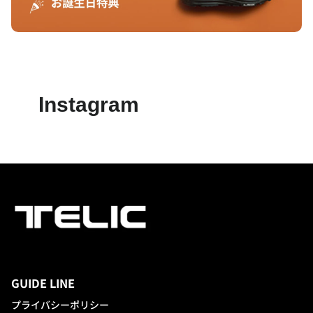
Instagram
GUIDE LINE
プライバシーポリシー